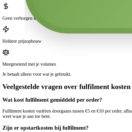
Geen verborgen kosten
Heldere prijsopbouw
Meegroeiend met je volumes
Je betaalt alleen voor wat je gebruikt.
Veelgestelde vragen over fulfilment kosten
Wat kost fulfilment gemiddeld per order?
Fulfilment kosten variëren doorgaans tussen €5 en €10 per order, afha
weet waar je aan toe bent.
Zijn er opstartkosten bij fulfilment?