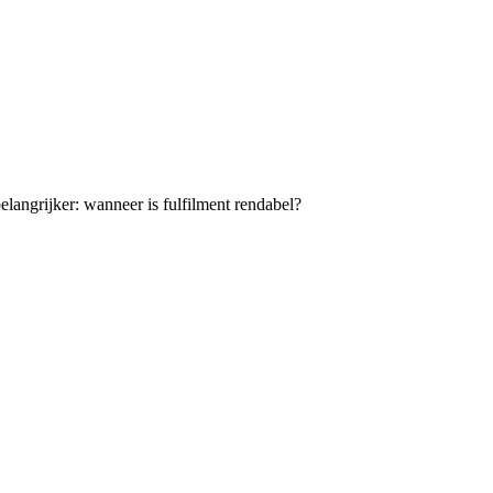
elangrijker: wanneer is fulfilment rendabel?