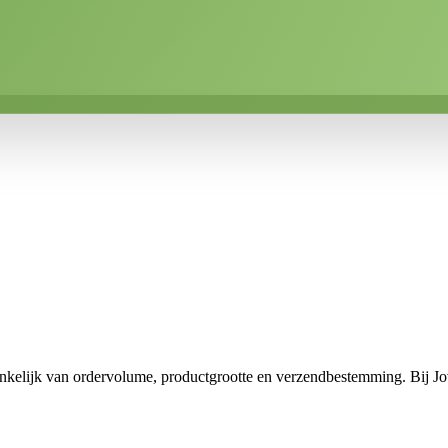
nkelijk van ordervolume, productgrootte en verzendbestemming. Bij Jovi 