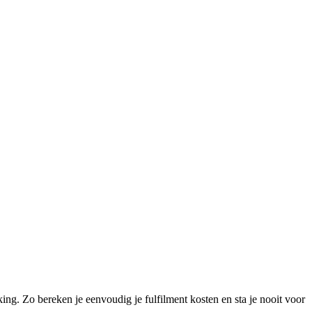
king. Zo bereken je eenvoudig je fulfilment kosten en sta je nooit voor