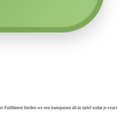
Fulfilment bieden we een transparant all-in tarief zodat je exact