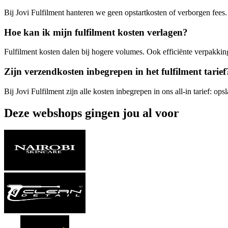
Bij Jovi Fulfilment hanteren we geen opstartkosten of verborgen fees.
Hoe kan ik mijn fulfilment kosten verlagen?
Fulfilment kosten dalen bij hogere volumes. Ook efficiënte verpakki
Zijn verzendkosten inbegrepen in het fulfilment tarief
Bij Jovi Fulfilment zijn alle kosten inbegrepen in ons all-in tarief: 
Deze webshops gingen
jou al voor