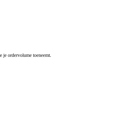
te je ordervolume toeneemt.